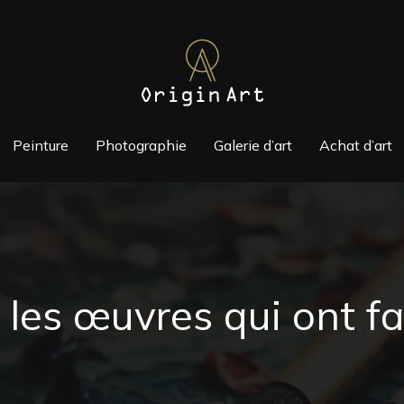
Peinture
Photographie
Galerie d’art
Achat d’art
 les œuvres qui ont fa