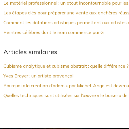
Le matériel professionnel : un atout incontournable pour l
Les étapes clés pour préparer une vente aux enchères réuss
Comment les dotations artistiques permettent aux artistes 
Peintres célèbres dont le nom commence par G
Articles similaires
Cubisme analytique et cubisme abstrait : quelle différence ?
Yves Brayer : un artiste provençal
Pourquoi « la création d’adam » par Michel-Ange est devenu
Quelles techniques sont utilisées sur l’œuvre « le baiser » d