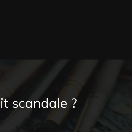
it scandale ?