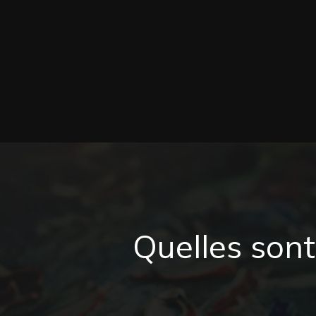
Quelles sont